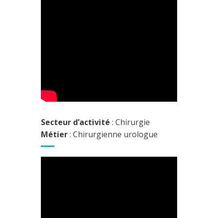
Secteur d’activité
: Chirurgie
Métier
: Chirurgienne urologue