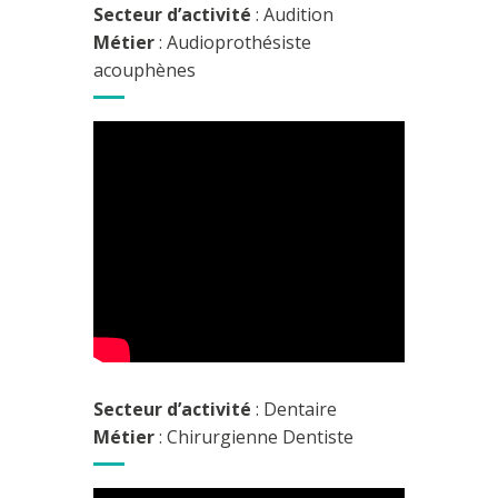
Secteur d’activité
: Audition
Métier
: Audioprothésiste
acouphènes
Secteur d’activité
: Dentaire
Métier
: Chirurgienne Dentiste