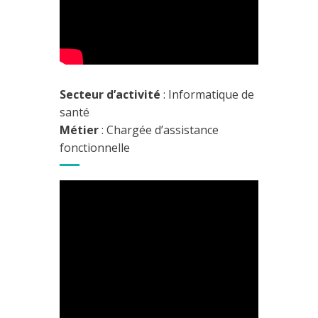
Secteur d’activité
: Informatique de
santé
Métier
: Chargée d’assistance
fonctionnelle