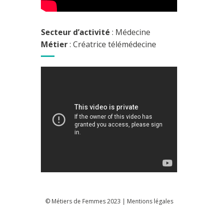
Secteur d’activité
: Médecine
Métier
: Créatrice télémédecine
© Métiers de Femmes 2023 |
Mentions légales