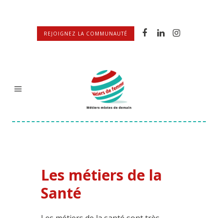
REJOIGNEZ LA COMMUNAUTÉ
Les métiers de la
Santé