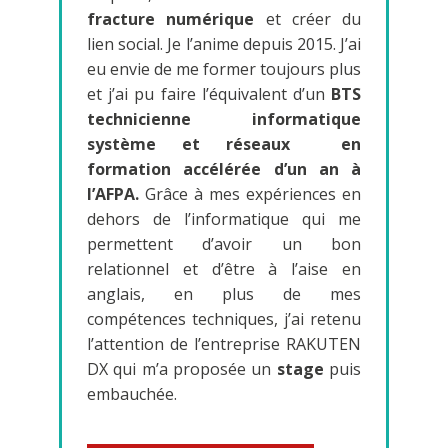
fracture numérique
et créer du
lien social. Je l’anime depuis 2015. J’ai
eu envie de me former toujours plus
et j’ai pu faire l’équivalent d’un
BTS
technicienne informatique
système et réseaux en
formation accélérée d’un an à
l’AFPA.
Grâce à mes expériences en
dehors de l’informatique qui me
permettent d’avoir un bon
relationnel et d’être à l’aise en
anglais, en plus de mes
compétences techniques, j’ai retenu
l’attention de l’entreprise RAKUTEN
DX qui m’a proposée un
stage
puis
embauchée.