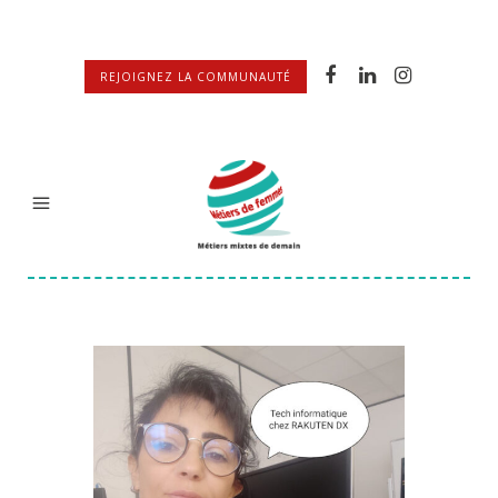
REJOIGNEZ LA COMMUNAUTÉ