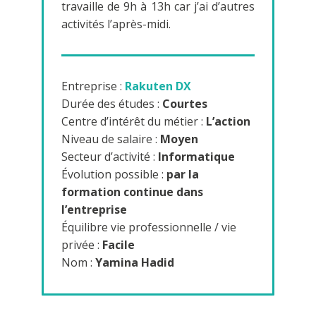
travaille de 9h à 13h car j’ai d’autres
activités l’après-midi.
Entreprise :
Rakuten DX
Durée des études :
Courtes
Centre d’intérêt du métier :
L’action
Niveau de salaire :
Moyen
Secteur d’activité :
Informatique
Évolution possible :
par la
formation continue dans
l’entreprise
Équilibre vie professionnelle / vie
privée :
Facile
Nom :
Yamina Hadid