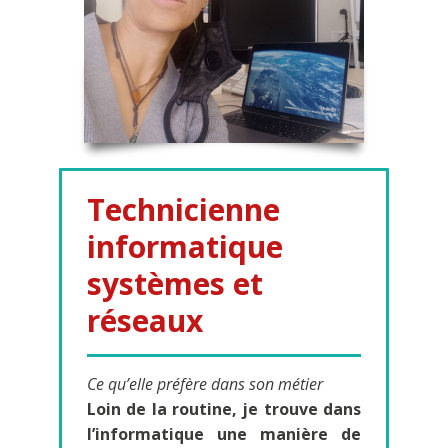
Technicienne
informatique
systèmes et
réseaux
Ce qu’elle préfère dans son métier
Loin de la routine, je trouve dans
l’informatique une manière de