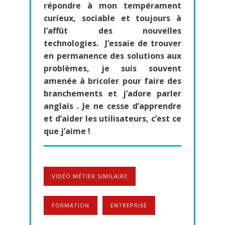
répondre à mon tempérament
curieux, sociable et toujours à
l’affût des nouvelles
technologies. J’essaie de trouver
en permanence des solutions aux
problèmes, je suis souvent
amenée à bricoler pour faire des
branchements et j’adore parler
anglais . Je ne cesse d’apprendre
et d’aider les utilisateurs, c’est ce
que j’aime !
VIDÉO MÉTIER SIMILAIRE
FORMATION
ENTREPRISE